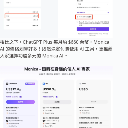
相比之下，ChatGPT Plus 每月約 $660 台幣，Monica
AI 的價格划算許多！既然決定付費使用 AI 工具，更推薦
大家選擇功能多元的 Monica AI。