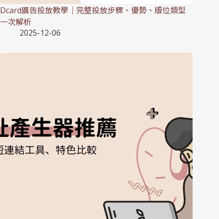
Dcard廣告投放教學｜完整投放步驟、優勢、版位類型
一次解析
2025-12-06