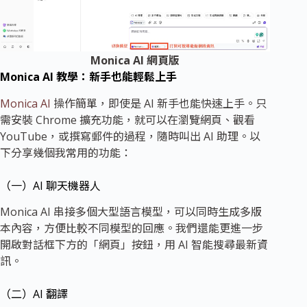
Monica AI 網頁版
Monica AI 教學：新手也能輕鬆上手
Monica AI
操作簡單，即使是 AI 新手也能快速上手。只
需安裝 Chrome 擴充功能，就可以在瀏覽網頁、觀看
YouTube，或撰寫郵件的過程，隨時叫出 AI 助理。以
下分享幾個我常用的功能：
（一）AI 聊天機器人
Monica AI 串接多個大型語言模型，可以同時生成多版
本內容，方便比較不同模型的回應。我們還能更進一步
開啟對話框下方的「網頁」按鈕，用 AI 智能搜尋最新資
訊。
（二）AI 翻譯