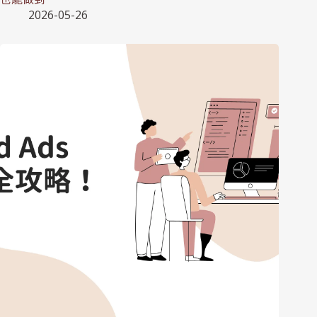
2026-05-26