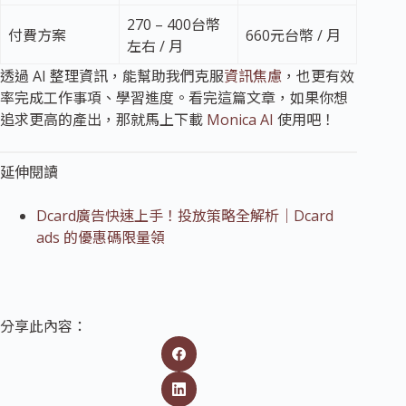
270 – 400台幣
付費方案
660元台幣 / 月
左右 / 月
透過 AI 整理資訊，能幫助我們克服
資訊焦慮
，也更有效
率完成工作事項、學習進度。看完這篇文章，如果你想
追求更高的產出，那就馬上下載
Monica AI
使用吧！
延伸閱讀
Dcard廣告快速上手！投放策略全解析｜Dcard
ads 的優惠碼限量領
分享此內容：