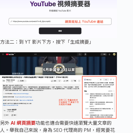
方法二：到 YT 影片下方，按下「生成摘要」
另外
AI 網頁摘要
功能也適合需要快速瀏覽大量文章的
人。舉我自己來說，身為 SEO 代理商的 PM，經常要花