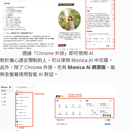
透過「
Chrome 外掛
」即可使用 AI
對於擔心語言限制的人，可以使用 Monica AI 中文版。
此外，除了 Chrome 外掛，也有
Monica AI 網頁版
，能
夠全螢幕使用智能 AI 對話。