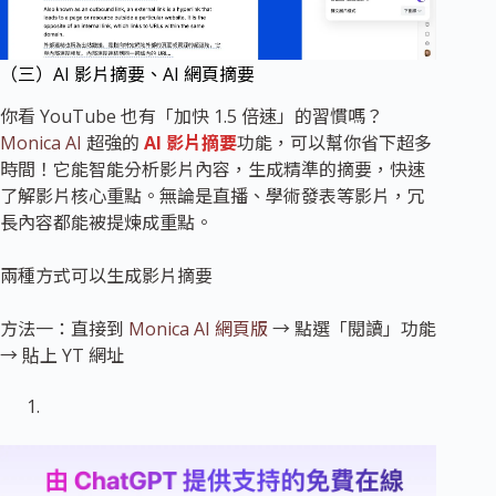
（三）AI 影片摘要、AI 網頁摘要
你看 YouTube 也有「加快 1.5 倍速」的習慣嗎？
Monica AI
超強的
AI 影片摘要
功能，可以幫你省下超多
時間！它能智能分析影片內容，生成精準的摘要，快速
了解影片核心重點。無論是直播、學術發表等影片，冗
長內容都能被提煉成重點。
兩種方式可以生成影片摘要
方法一：直接到
Monica AI 網頁版
→ 點選「閱讀」功能
→ 貼上 YT 網址