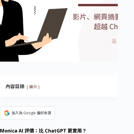
內容目錄
顯示
加入為 Google 偏好來源
Monica AI 評價：比 ChatGPT 更實用？