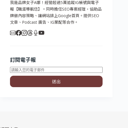
我是品牌女子A娜！經營超過5萬追蹤IG帳號與電子
報【職涯導航信】。同時擔任SEO專案經理，協助品
牌做內容策略、讓網站排上Google首頁。提供SEO
文章、Podcast 廣告、IG業配等合作。
訂閱電子報
送出