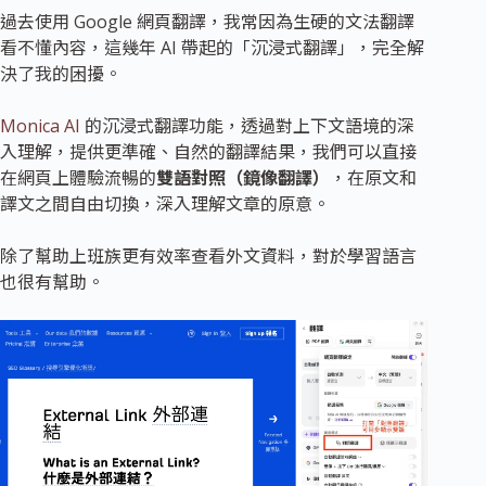
過去使用 Google 網頁翻譯，我常因為生硬的文法翻譯
看不懂內容，這幾年 AI 帶起的「沉浸式翻譯」，完全解
決了我的困擾。
Monica AI
的沉浸式翻譯功能，透過對上下文語境的深
入理解，提供更準確、自然的翻譯結果，我們可以直接
在網頁上體驗流暢的
雙語對照（鏡像翻譯）
，在原文和
譯文之間自由切換，深入理解文章的原意。
除了幫助上班族更有效率查看外文資料，對於學習語言
也很有幫助。