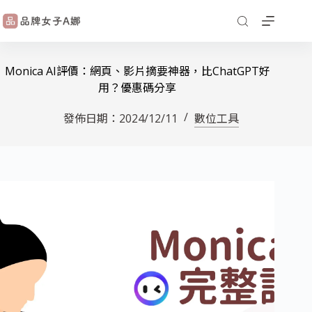
Monica AI評價：網頁、影片摘要神器，比ChatGPT好
用？優惠碼分享
發佈日期：
2024/12/11
數位工具