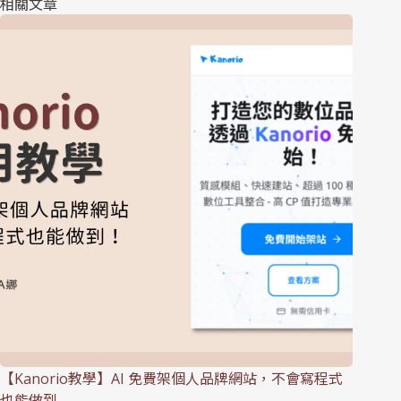
相關文章
【Kanorio教學】AI 免費架個人品牌網站，不會寫程式
也能做到