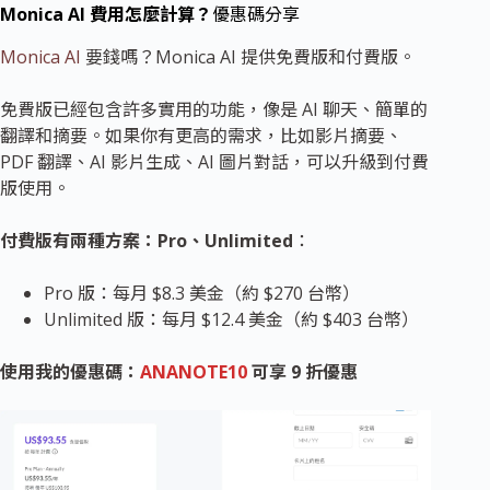
Monica AI 費用怎麼計算？
優惠碼分享
Monica AI
要錢嗎？Monica AI 提供免費版和付費版。
免費版已經包含許多實用的功能，像是 AI 聊天、簡單的
翻譯和摘要。如果你有更高的需求，比如影片摘要、
PDF 翻譯、AI 影片生成、AI 圖片對話，可以升級到付費
版使用。
付費版有兩種方案：Pro、Unlimited
：
Pro 版：每月 $8.3 美金（約 $270 台幣）
Unlimited 版：每月 $12.4 美金（約 $403 台幣）
使用我的優惠碼：
ANANOTE10
可享 9 折優惠