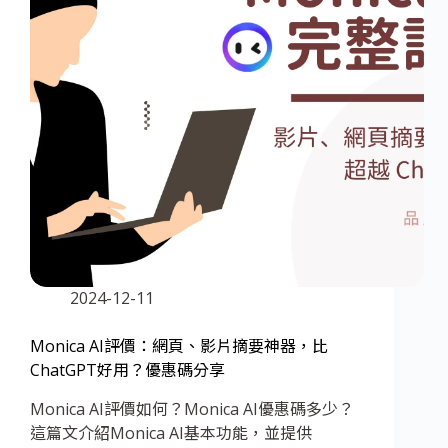
2024-12-11
Monica AI評價：網頁、影片摘要神器，比
ChatGPT好用？優惠碼分享
Monica AI評價如何？Monica AI優惠碼多少？
這篇文介紹Monica AI基本功能，並提供