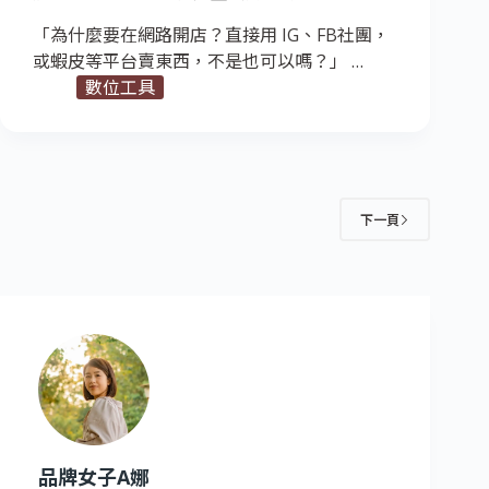
「為什麼要在網路開店？直接用 IG、FB社團，
或蝦皮等平台賣東西，不是也可以嗎？」 …
數位工具
下一頁
品牌女子A娜