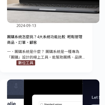
2024-09-13
團購系統怎麼挑？4大系統功能比較 輕鬆管理
商品、訂單、顧客
一、團購系統是什麼？ 團購系統是一種專為
「團購」設計的線上工具，能幫助團媽、品牌…
數位工具