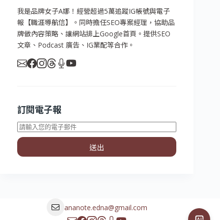
我是品牌女子A娜！經營超過5萬追蹤IG帳號與電子
報【職涯導航信】。同時擔任SEO專案經理，協助品
牌做內容策略、讓網站排上Google首頁。提供SEO
文章、Podcast 廣告、IG業配等合作。
訂閱電子報
送出
ananote.edna@gmail.com