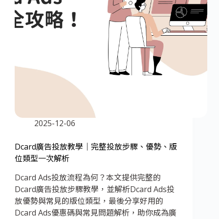
2025-12-06
Dcard廣告投放教學｜完整投放步驟、優勢、版
位類型一次解析
Dcard Ads投放流程為何？本文提供完整的
Dcard廣告投放步驟教學，並解析Dcard Ads投
放優勢與常見的版位類型，最後分享好用的
Dcard Ads優惠碼與常見問題解析，助你成為廣