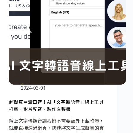
2024-03-01
超擬真台灣口音！AI「文字轉語音」線上工具
推薦，影片配音、製作有聲書
線上文字轉語音讓我們不需要額外下載軟體，
就能直接透過網頁，快速將文字生成擬真的真