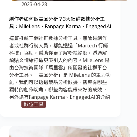
2023-04-28
創作者如何做競品分析？3大社群數據分析工
具：MileLens、Fanpage Karma、Engaged.AI
這篇推薦三個社群數據分析工具，無論是創作
者或社群行銷人員，都能透過「Martech 行銷
科技」協助，幫助你更了解粉絲輪廓，透過解
讀貼文情緒打造更吸引人的內容。MileLens 是
由台灣技術團隊「萬里雲」所開發的社群平台
分析工具。「競品分析」是 MileLens 的主力功
能，我們可以透過競品分析數據，觀察有哪些
獨特的創作切角，哪些內容能帶來好的成效。
另外還有Fanpage Karma、Engaged.AI的介紹
數位工具