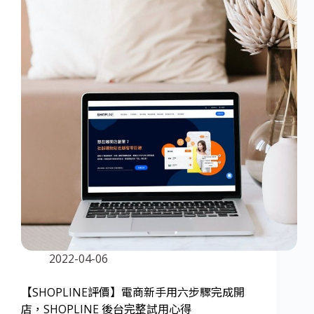
2022-04-06
【SHOPLINE評價】電商新手用六步驟完成開
店，SHOPLINE 後台完整試用心得