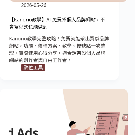
2026-05-26
【Kanorio教學】AI 免費架個人品牌網站，不
會寫程式也能做到
Kanorio教學完整攻略！免費就能架出質感品牌
網站，功能、價格方案、教學、優缺點一次整
理，實際使用心得分享，適合想架設個人品牌
網站的創作者與自由工作者。
數位工具