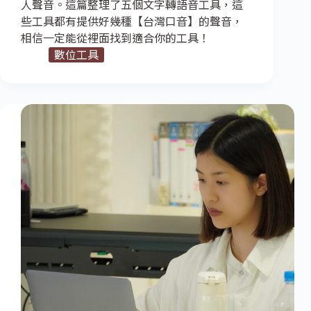
人聲音。這篇整理了五個文字轉語音工具，這
些工具都有提供好幾種【台灣口音】的聲音，
相信一定能從裡面找到適合你的工具！
數位工具