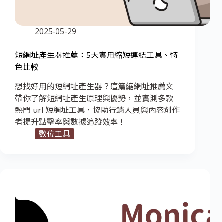
2025-05-29
短網址產生器推薦：5大實用縮短連結工具、特
色比較
想找好用的短網址產生器？這篇縮網址推薦文
帶你了解短網址產生原理與優勢，並實測多款
熱門 url 短網址工具，協助行銷人員與內容創作
者提升點擊率與數據追蹤效率！
數位工具