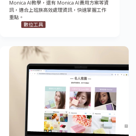
Monica AI教學，還有 Monica AI費用方案等資
訊，適合上班族高效處理資訊，快速掌握工作
重點。
數位工具