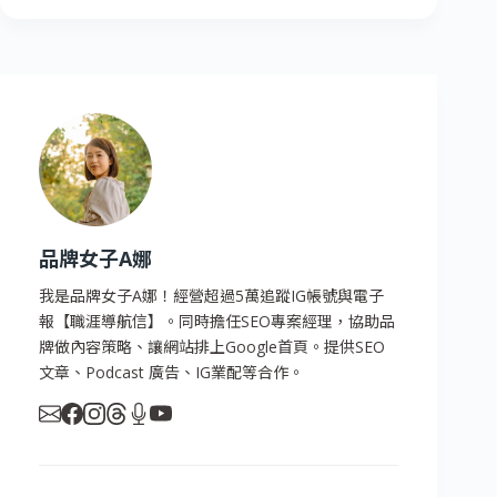
品牌女子A娜
我是品牌女子A娜！經營超過5萬追蹤IG帳號與電子
報【職涯導航信】。同時擔任SEO專案經理，協助品
牌做內容策略、讓網站排上Google首頁。提供SEO
文章、Podcast 廣告、IG業配等合作。