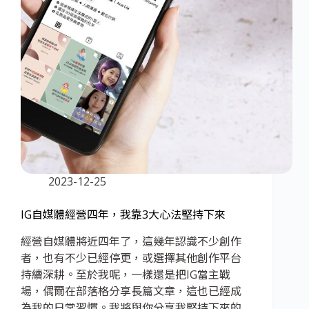
2023-12-25
IG自媒體經營四年，我靠3大心法堅持下來
經營自媒體將近四年了，這幾年認識不少創作
者，也有不少已經停更，或選擇其他創作平台
持續深耕。至於我呢，一樣還是把IG當主戰
場，偶爾在部落格分享長篇文章，這也已經成
為我的日常習慣。我將與你分享我堅持下來的