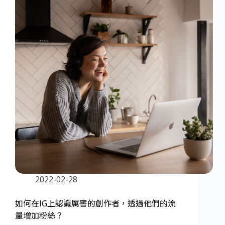
2022-02-28
如何在IG上認識厲害的創作者，透過他們的流
量增加粉絲？