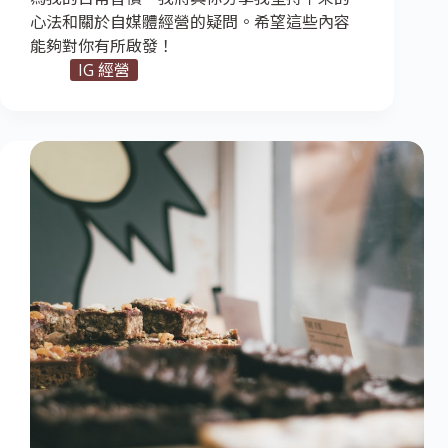
心法和關於自媒體經營的疑問。希望這些內容
能夠對你有所啟發！
IG 經營