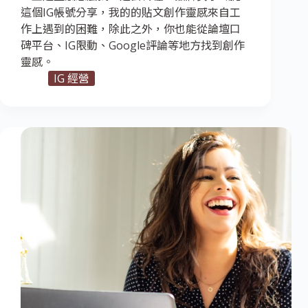
這個IG帳號分享，我的的貼文創作靈感來自工
作上遇到的困難，除此之外，你也能從論壇口
碑平台、IG限動、Google評論等地方找到創作
靈感。
IG 經營