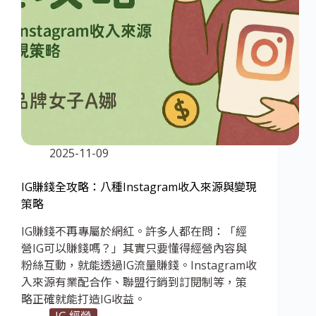
2025-11-09
IG賺錢全攻略：八種Instagram收入來源與變現
策略
IG賺錢不再專屬於網紅。許多人都在問：「經
營IG可以賺錢嗎？」其實只要懂得經營內容與
粉絲互動，就能透過IG流量賺錢。Instagram收
入來源有業配合作、聯盟行銷到訂閱制等，策
略正確就能打造IG收益。