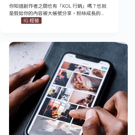
你知道創作者之間也有「KOL 行銷」嗎？也就
是假如你的內容被大帳號分享，粉絲成長的…
IG 經營