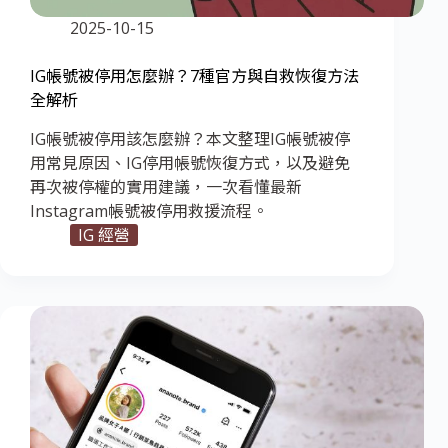
2025-10-15
IG帳號被停用怎麼辦？7種官方與自救恢復方法
全解析
IG帳號被停用該怎麼辦？本文整理IG帳號被停
用常見原因、IG停用帳號恢復方式，以及避免
再次被停權的實用建議，一次看懂最新
Instagram帳號被停用救援流程。
IG 經營