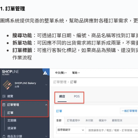
1. 訂單管理
團媽系統提供完善的整單系統，幫助品牌應對各種訂單需求，更有效
搜尋功能
：可透過訂單日期、編號、商品名稱等找到訂單
拆單功能
：可因應不同的出貨需求將訂單拆成兩筆，不需
訂單標籤
：可進行客製化標記，如果商品為預購、還沒到
作業流程