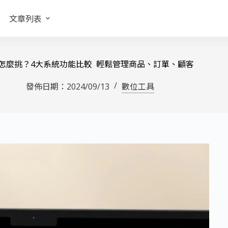
文章列表
怎麼挑？4大系統功能比較 輕鬆管理商品、訂單、顧客
發佈日期：
2024/09/13
數位工具