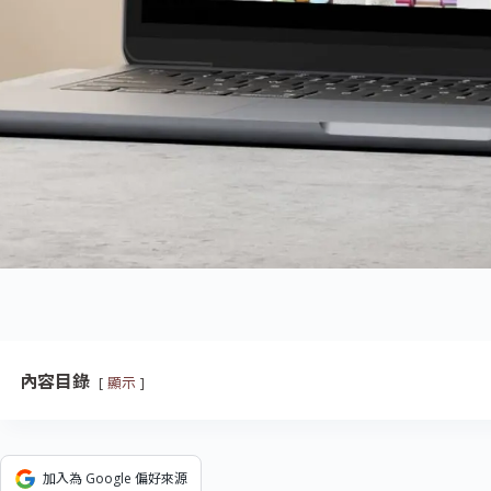
內容目錄
顯示
加入為 Google 偏好來源