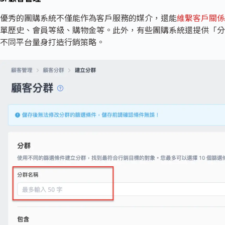
優秀的團購系統不僅能作為客戶服務的媒介，還能
維繫客戶關係
單歷史、會員等級、購物金等。此外，有些團購系統還提供「分
不同平台量身打造行銷策略。