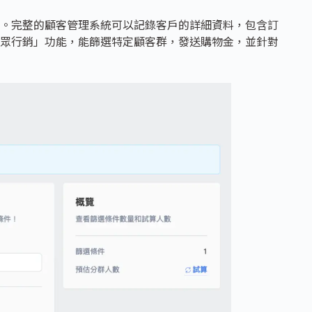
。完整的顧客管理系統可以記錄客戶的詳細資料，包含訂
眾行銷」功能，能篩選特定顧客群，發送購物金，並針對