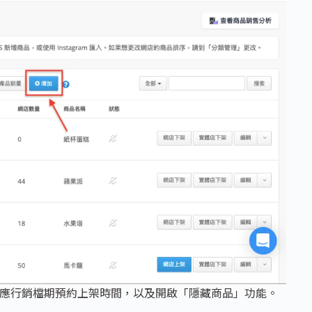
應行銷檔期預約上架時間，以及開啟「隱藏商品」功能。