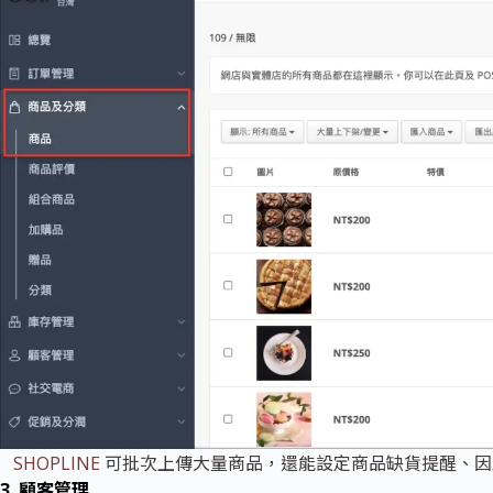
SHOPLINE
可批次上傳大量商品，還能設定商品缺貨提醒、因
3. 顧客管理