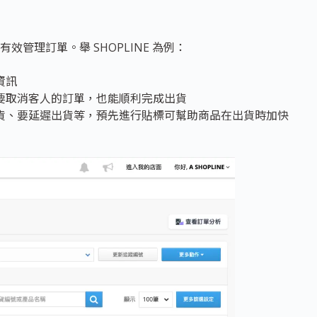
管理訂單。舉 SHOPLINE 為例：
資訊
要取消客人的訂單，也能順利完成出貨
貨、要延遲出貨等，預先進行貼標可幫助商品在出貨時加快