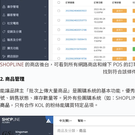
SHOPLINE
的商店後台，可看到所有網路商店和線下 POS 的
找到符合該條
2. 商品管理
能讓品牌主「批次上傳大量商品」是團購系統的基本功能，優秀
號、銷售狀態、庫存數量等。另外有些團購系統（如：SHOPLI
商品
，只有合作 KOL 的粉絲能購買特定品項。