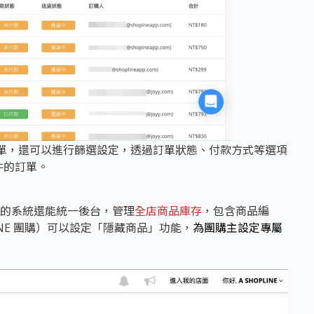
訂單，還可以進行篩選設定，透過訂單狀態、付款方式等選項
件的訂單。
的系統還能統一後台，管理
全店商品庫存
，包含商品編
NE 團購）可以設定「隱藏商品」功能，
為團購主設定專屬