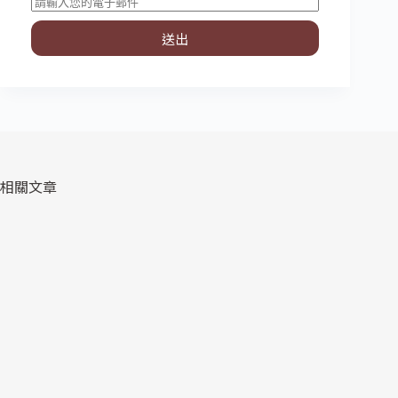
送出
相關文章