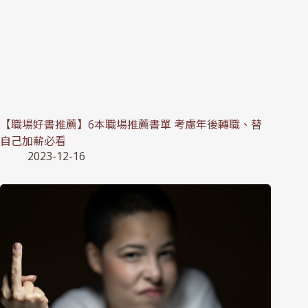
【職場好書推薦】6本職場推薦書單 考慮年後轉職、替
自己加薪必看
2023-12-16