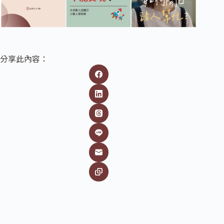
分享此內容：