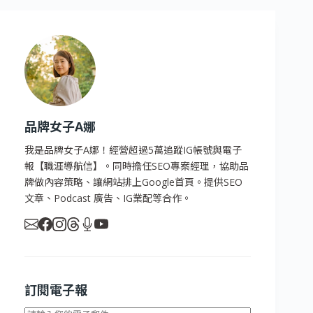
品牌女子A娜
我是品牌女子A娜！經營超過5萬追蹤IG帳號與電子
報【職涯導航信】。同時擔任SEO專案經理，協助品
牌做內容策略、讓網站排上Google首頁。提供SEO
文章、Podcast 廣告、IG業配等合作。
訂閱電子報