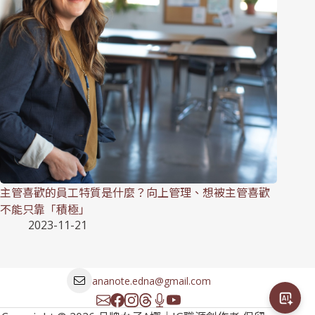
主管喜歡的員工特質是什麼？向上管理、想被主管喜歡
不能只靠「積極」
2023-11-21
ananote.edna@gmail.com