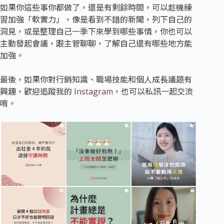
如果你這些事你都做了，還是有剩餘時間，可以趁機練
習加強「軟實力」，像是看到不錯的新聞，列下自己的
洞見，或是整理自己一季下來學到哪些事情，你也可以
主動發起會議，跟主管聊聊，了解自己還有哪些地方能
加強。
最後，如果你對行銷知識、職場技能和個人成長議題有
興趣，歡迎追蹤我的
Instagram
，也可以私訊一起交流
唷。