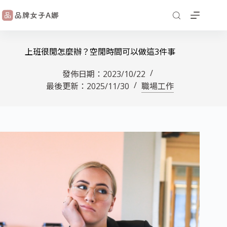
上班很閒怎麼辦？空閒時間可以做這3件事
發佈日期：
2023/10/22
最後更新：
2025/11/30
職場工作