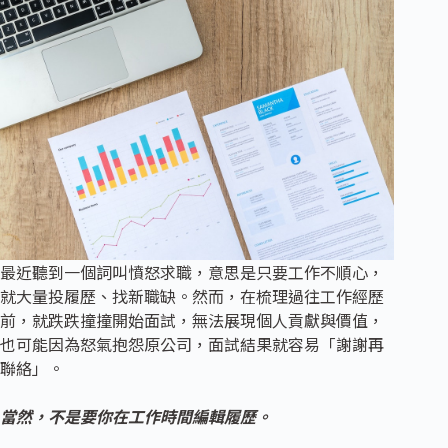
最近聽到一個詞叫憤怒求職，意思是只要工作不順心，
就大量投履歷、找新職缺。然而，在梳理過往工作經歷
前，就跌跌撞撞開始面試，無法展現個人貢獻與價值，
也可能因為怒氣抱怨原公司，面試結果就容易「謝謝再
聯絡」。
當然，不是要你在工作時間編輯履歷。