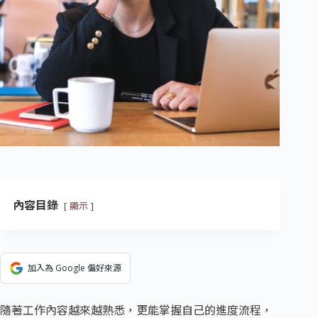
內容目錄
顯示
加入為 Google 偏好來源
隨著工作內容越來越熟悉，更能掌握自己的進度流程，