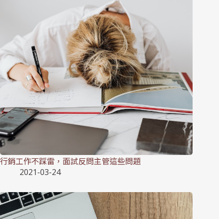
行銷工作不踩雷，面試反問主管這些問題
2021-03-24