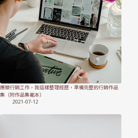
應徵行銷工作，我這樣整理經歷，準備完整的行銷作品
集（附作品集範本）
2021-07-12