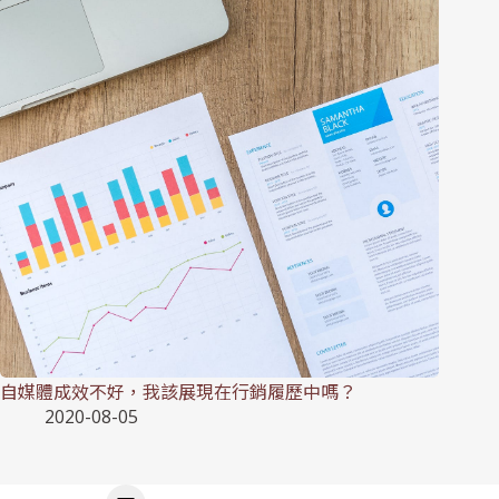
自媒體成效不好，我該展現在行銷履歷中嗎？
2020-08-05