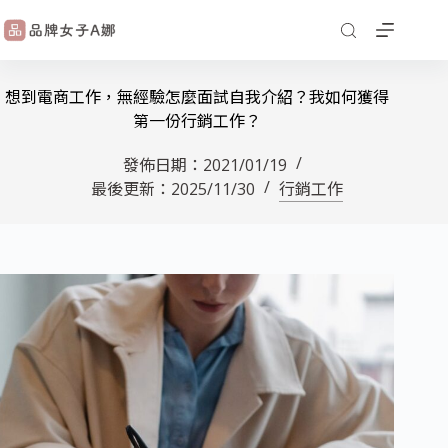
想到電商工作，無經驗怎麼面試自我介紹？我如何獲得
第一份行銷工作？
發佈日期：
2021/01/19
最後更新：
2025/11/30
行銷工作