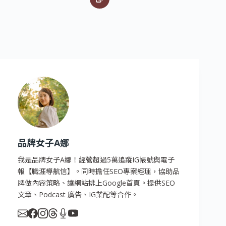
品牌女子A娜
我是品牌女子A娜！經營超過5萬追蹤IG帳號與電子
報【職涯導航信】。同時擔任SEO專案經理，協助品
牌做內容策略、讓網站排上Google首頁。提供SEO
文章、Podcast 廣告、IG業配等合作。