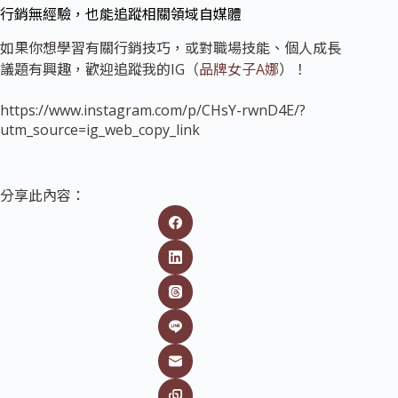
行銷無經驗，也能追蹤相關領域自媒體
如果你想學習有關行銷技巧，或對職場技能、個人成長
議題有興趣，歡迎追蹤我的IG（
品牌女子A娜
）！
https://www.instagram.com/p/CHsY-rwnD4E/?
utm_source=ig_web_copy_link
分享此內容：