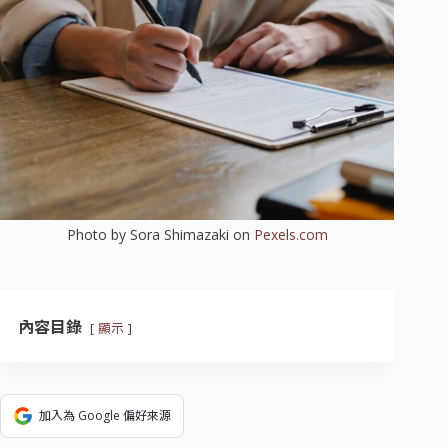
Photo by Sora Shimazaki on
Pexels.com
內容目錄
顯示
加入為 Google 偏好來源