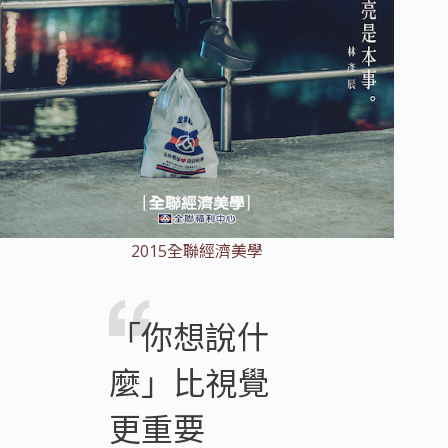
2015全聯經濟美學
「你想說什
麼」比視覺
更重要