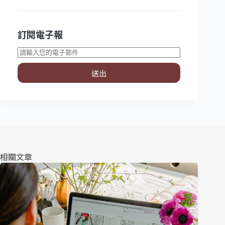
訂閱電子報
送出
相關文章