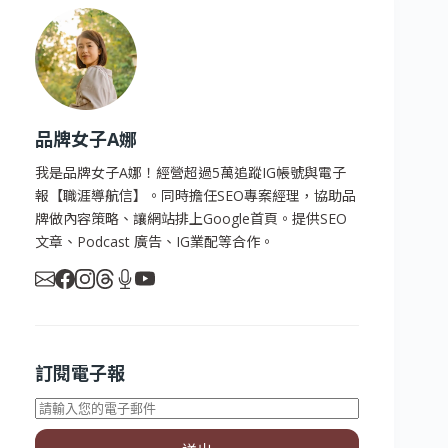
品牌女子A娜
我是品牌女子A娜！經營超過5萬追蹤IG帳號與電子
報【職涯導航信】。同時擔任SEO專案經理，協助品
牌做內容策略、讓網站排上Google首頁。提供SEO
文章、Podcast 廣告、IG業配等合作。
訂閱電子報