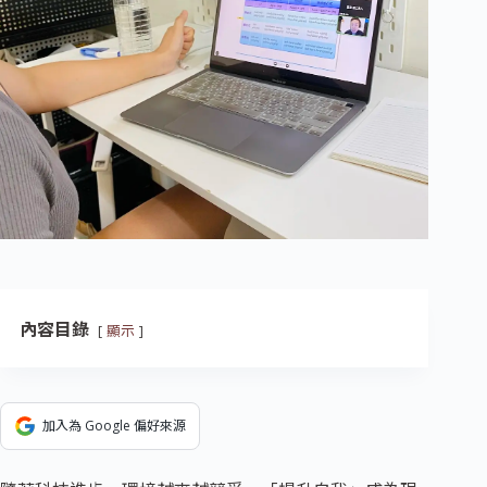
內容目錄
顯示
加入為 Google 偏好來源