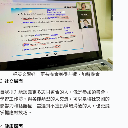
把英文學好，更有機會獲得升遷、加薪機會
3. 社交層面
自我提升能認識更多志同道合的人，像是參加讀書會、
學習工作坊。與各種類型的人交流，可以累積社交圈的
影響力和話語權。當遇到不擅長職場溝通的人，也更能
掌握應對技巧。
4. 健康層面