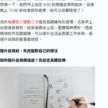
想像一下，我們早上設定 6:00 的鬧鐘並準時起床，這樣
晚上 11:00 前就會感到疲憊，就可以培養睡意了！
另外
每週至少運動三次
是我長期擁有的習慣，尤其早上
去健身房報到，結束後再去上班，整體精神更好。透過
規律的作息跟鍛鍊，可以提升生活品質跟工作表現，是
提升自我的最重要途徑。
提升自我前，先改變對自己的想法
如何提升自我價值感？先設定具體目標