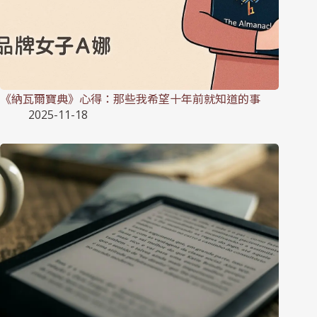
《納瓦爾寶典》心得：那些我希望十年前就知道的事
2025-11-18