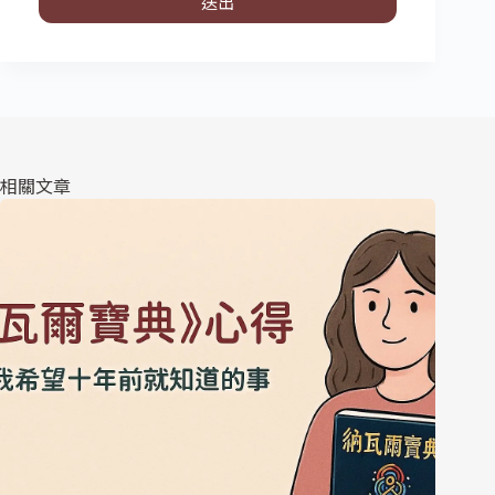
送出
相關文章