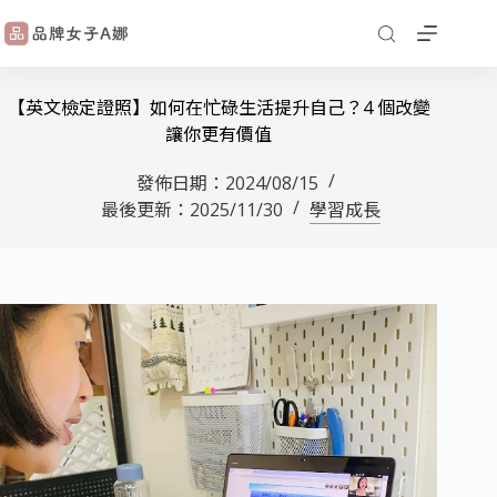
【英文檢定證照】如何在忙碌生活提升自己？4 個改變
讓你更有價值
發佈日期：
2024/08/15
最後更新：
2025/11/30
學習成長