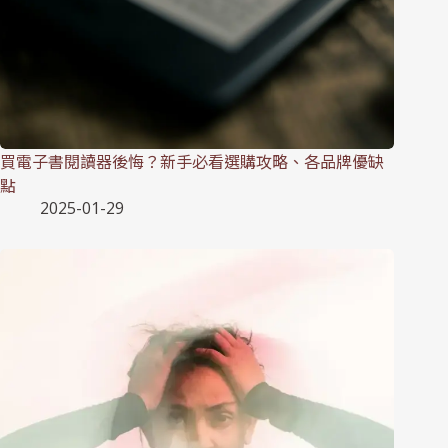
買電子書閱讀器後悔？新手必看選購攻略、各品牌優缺
點
2025-01-29