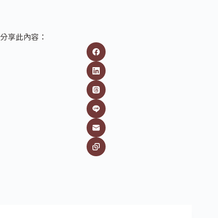
分享此內容：