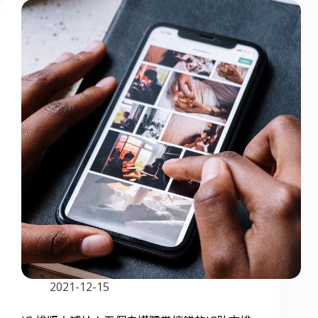
2021-12-15