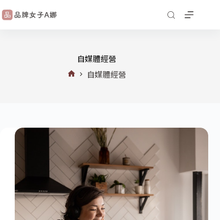
自媒體經營
自媒體經營
首
頁