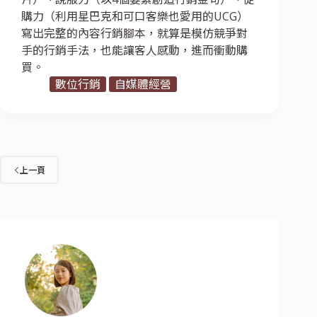
購力（利用星巴克和可口客樂也愛用的UCG）
寫出完整的內容行銷腳本，就算是模仿競爭對
手的行銷手法，也能讓客人感動，進而衝動購
買。
數位行銷
自媒體經營
上一頁