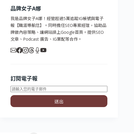
品牌女子A娜
我是品牌女子A娜！經營超過5萬追蹤IG帳號與電子
報【職涯導航信】。同時擔任SEO專案經理，協助品
牌做內容策略、讓網站排上Google首頁。提供SEO
文章、Podcast 廣告、IG業配等合作。
訂閱電子報
送出