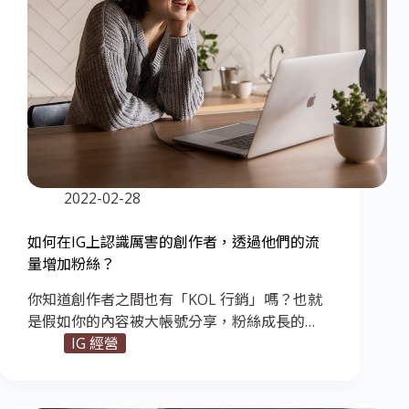
2022-02-28
如何在IG上認識厲害的創作者，透過他們的流
量增加粉絲？
你知道創作者之間也有「KOL 行銷」嗎？也就
是假如你的內容被大帳號分享，粉絲成長的…
IG 經營