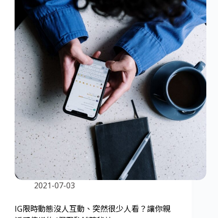
2021-07-03
IG限時動態沒人互動、突然很少人看？讓你親