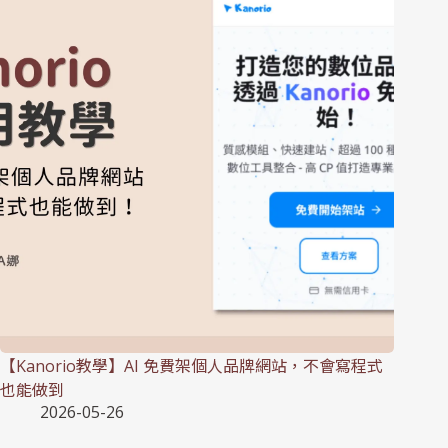
【Kanorio教學】AI 免費架個人品牌網站，不會寫程式
也能做到
2026-05-26