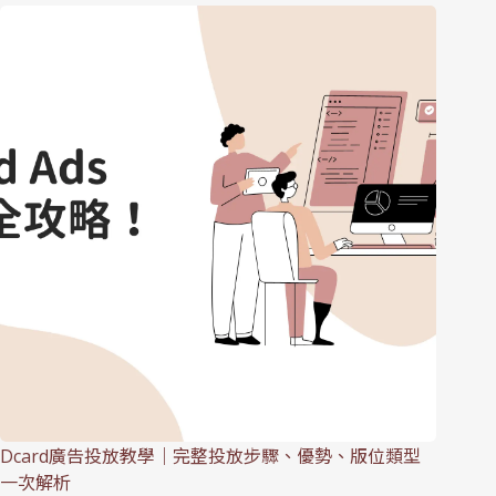
Dcard廣告投放教學｜完整投放步驟、優勢、版位類型
一次解析