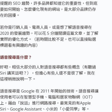
提醒的 SEO 趨勢，許多品牌都知道它的重要性，但到底
要如何開始、怎麼優化現有的網站，是大部分品牌仍存
在的困擾。
若你是行銷人員、電商人員，或是想了解語音搜尋在
2020 的發展趨勢，可以花 5 分鐘閱讀這篇文章，並了解
實際的優化方式。（若時間比較不足，也可以直接點選
標題看有興趣的內容）
語音搜尋是什麼？
好吧，相信大部分的人對語音搜尋都有些概念（有聽過
Siri 講笑話吧？），但擔心有些人還不是很了解，我在
這裡稍微說明一下。
語音搜尋是 Google 在 2011 年開始的技術。語音搜尋讓
使用者可以在智慧型手機、電腦和居家物聯網（IOT）
上，藉由「說話」進行網路搜尋，最常見的有Apple
Siri、Google Assistant、小米的「小愛同學」等。