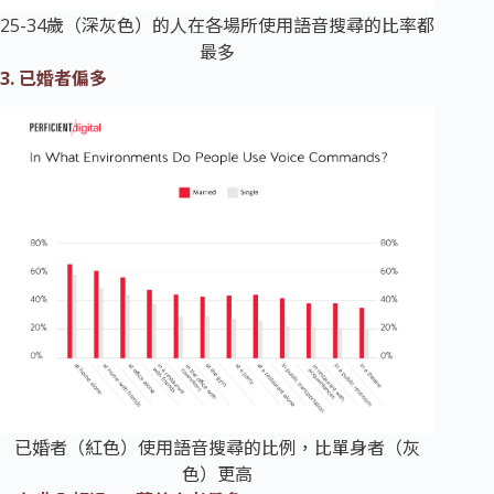
25-34歲（深灰色）的人在各場所使用語音搜尋的比率都
最多
3. 已婚者偏多
已婚者（紅色）使用語音搜尋的比例，比單身者（灰
色）更高