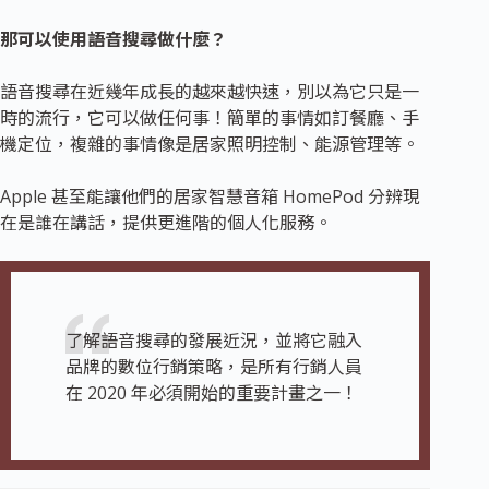
那可以使用語音搜尋做什麼？
語音搜尋在近幾年成長的越來越快速，別以為它只是一
時的流行，它可以做任何事！簡單的事情如訂餐廳、手
機定位，複雜的事情像是居家照明控制、能源管理等。
Apple 甚至能讓他們的居家智慧音箱 HomePod 分辨現
在是誰在講話，提供更進階的個人化服務。
了解語音搜尋的發展近況，並將它融入
品牌的數位行銷策略，是所有行銷人員
在 2020 年必須開始的重要計畫之一！