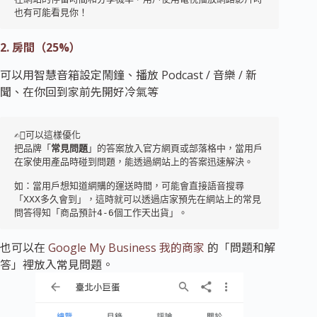
也有可能看見你！ 
2. 房間（25%）
可以用智慧音箱設定鬧鐘、播放 Podcast / 音樂 / 新
聞、在你回到家前先開好冷氣等
✍🏼可以這樣優化  

把品牌「
常見問題
」的答案放入官方網頁或部落格中，當用戶
在家使用產品時碰到問題，能透過網站上的答案迅速解決。 

如：當用戶想知道網購的運送時間，可能會直接語音搜尋
「XXX多久會到」，這時就可以透過店家預先在網站上的常見
問答得知「商品預計4-6個工作天出貨」。 
也可以在
Google My Business 我的商家
的「問題和解
答」裡放入常見問題。