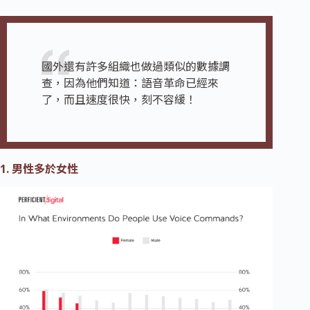
國外還有許多組織也做過類似的數據調
查，因為他們知道：語音革命已經來
了，而且速度很快，刻不容緩！
1. 男性多於女性