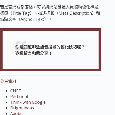
若是官網或部落格，可以請網站維護人員協助優化標題
標籤（Title Tag）、描述標籤（Meta Description）和
錨點文字（Anchor Text）。
你還知道哪些語音搜尋的優化技巧呢？
歡迎留言和我分享！
參考資料
CNET
Perficient
Think with Google
Bright Ideas
Adobe