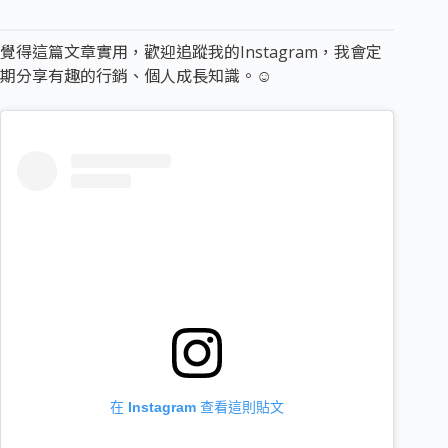
覺得這篇文章實用，歡迎追蹤我的Instagram，我會定
期分享有趣的行銷、個人成長知識。☺️
在 Instagram 查看這則貼文