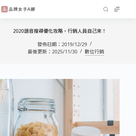
2020語音搜尋優化攻略，行銷人員自己來！
發佈日期：
2019/12/29
最後更新：
2025/11/30
數位行銷