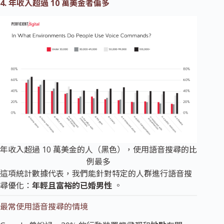
4. 年收入超過 10 萬美金者偏多
年收入超過 10 萬美金的人（黑色），使用語音搜尋的比
例最多
這項統計數據代表，我們能針對特定的人群進行語音搜
尋優化：
年輕且富裕的已婚男性
。
最常使用語音搜尋的情境