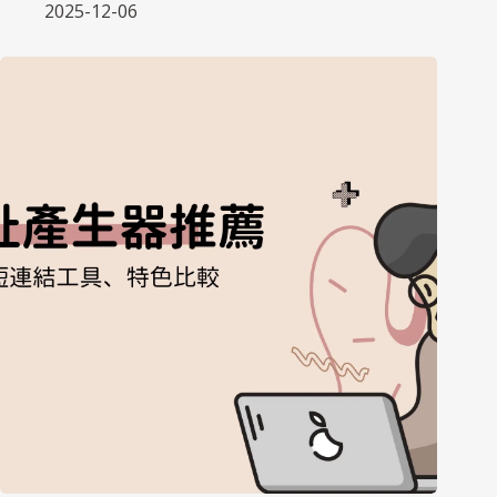
2025-12-06