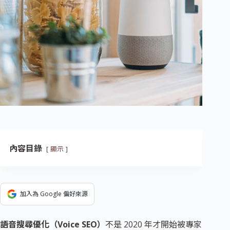
內容目錄
顯示
加入為 Google 偏好來源
語音搜尋優化（Voice SEO）
不是 2020 年才開始被專家