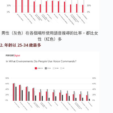
男性（灰色）在各個場所使用語音搜尋的比率，都比女
性（紅色）多
2. 年齡以 25-34 歲最多