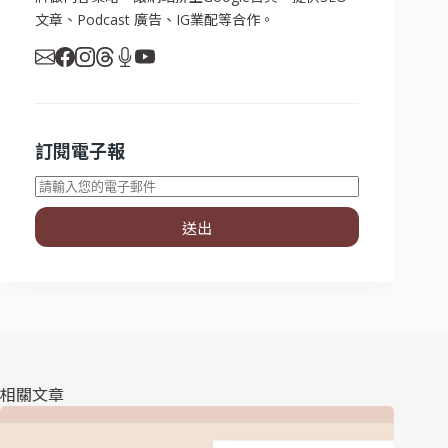
文章、Podcast 廣告、IG業配等合作。
訂閱電子報
送出
相關文章