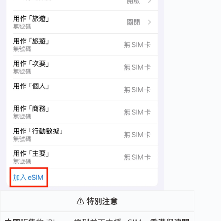
⚠️ 特別注意