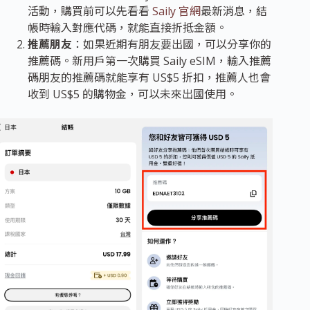
活動，購買前可以先看看
Saily 官網
最新消息，結
帳時輸入對應代碼，就能直接折抵金額。
推薦朋友
：如果近期有朋友要出國，可以
分享你的
推薦碼
。新用戶第一次購買 Saily eSIM，輸入推薦
碼朋友的推薦碼就能享有 US$5 折扣，推薦人也會
收到 US$5 的購物金，可以未來出國使用。