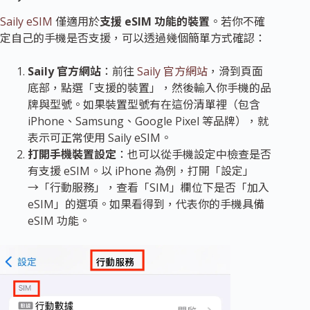
Saily eSIM
僅適用於
支援 eSIM 功能的裝置
。若你不確
定自己的手機是否支援，可以透過幾個簡單方式確認：
Saily 官方網站
：前往
Saily 官方網站
，滑到頁面
底部，點選「支援的裝置」，然後輸入你手機的品
牌與型號。如果裝置型號有在這份清單裡（包含
iPhone、Samsung、Google Pixel 等品牌），就
表示可正常使用 Saily eSIM。
打開手機裝置設定
：也可以從手機設定中檢查是否
有支援 eSIM。以 iPhone 為例，打開「設定」
→「行動服務」，查看「SIM」欄位下是否「加入
eSIM」的選項。如果看得到，代表你的手機具備
eSIM 功能。