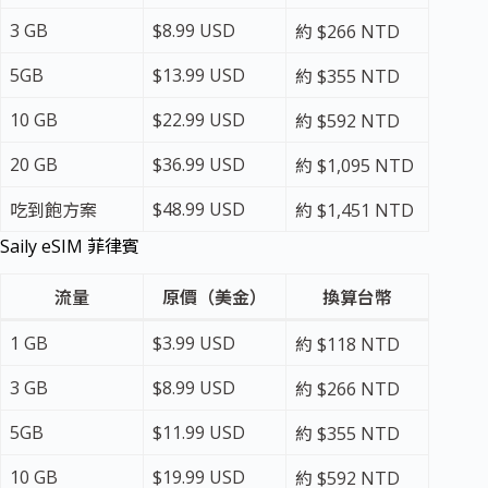
3 GB
$8.99 USD
約 $266 NTD
5GB
$13.99 USD
約 $355 NTD
10 GB
$22.99 USD
約 $592 NTD
20 GB
$36.99 USD
約 $1,095 NTD
$48.99 USD
吃到飽方案
約 $1,451 NTD
Saily eSIM 菲律賓
流量
原價（美金）
換算台幣
1 GB
$3.99 USD
約 $118 NTD
3 GB
$8.99 USD
約 $266 NTD
5GB
$11.99 USD
約 $355 NTD
10 GB
$19.99 USD
約 $592 NTD