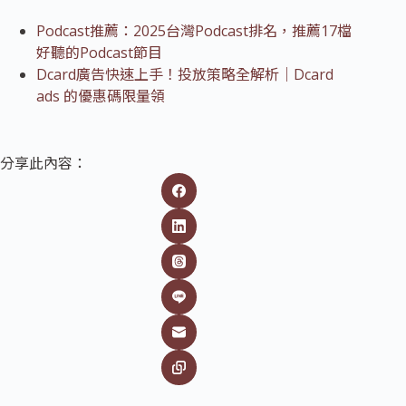
Podcast推薦：2025台灣Podcast排名，推薦17檔
好聽的Podcast節目
Dcard廣告快速上手！投放策略全解析｜Dcard
ads 的優惠碼限量領
分享此內容：