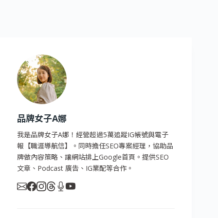
品牌女子A娜
我是品牌女子A娜！經營超過5萬追蹤IG帳號與電子
報【職涯導航信】。同時擔任SEO專案經理，協助品
牌做內容策略、讓網站排上Google首頁。提供SEO
文章、Podcast 廣告、IG業配等合作。