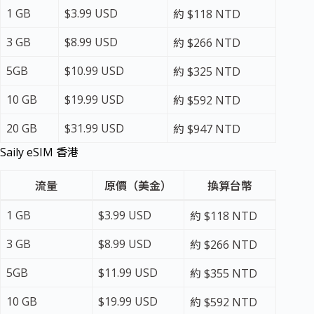
1 GB
$3.99 USD
約 $118 NTD
3 GB
$8.99 USD
約 $266 NTD
5GB
$10.99 USD
約 $325 NTD
10 GB
$19.99 USD
約 $592 NTD
20 GB
$31.99 USD
約 $947 NTD
Saily eSIM 香港
流量
原價（美金）
換算台幣
1 GB
$3.99 USD
約 $118 NTD
3 GB
$8.99 USD
約 $266 NTD
5GB
$11.99 USD
約 $355 NTD
10 GB
$19.99 USD
約 $592 NTD