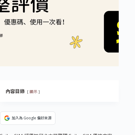
內容目錄
顯示
加入為 Google 偏好來源