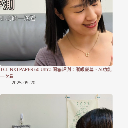
TCL NXTPAPER 60 Ultra 開箱評測：護眼螢幕、AI功能
一次看
2025-09-20