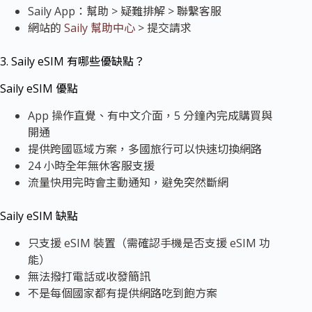
Saily App：幫助 > 疑難排解 > 聯繫客服
網站的
Saily 幫助中心
> 提交請求
3. Saily eSIM 有哪些優缺點？
Saily eSIM 優點
App 操作直覺、有中文介面，5 分鐘內完成購買與
開通
提供跨國區域方案，多國旅行可以快速切換網路
24 小時全年無休客服支援
流量快用完時會主動通知，避免突然斷網
Saily eSIM 缺點
只支援 eSIM 裝置（需確認手機是否支援 eSIM 功
能）
無法撥打電話或收發簡訊
不是每個國家都有提供網路吃到飽方案