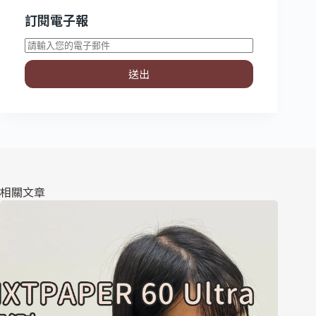
訂閱電子報
送出
相關文章