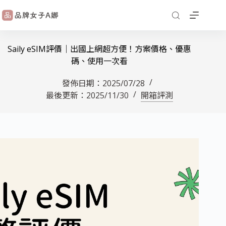
Saily eSIM評價｜出國上網超方便！方案價格、優惠
碼、使用一次看
發佈日期：
2025/07/28
最後更新：
2025/11/30
開箱評測