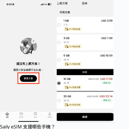
Saily eSIM 支援哪些手機？