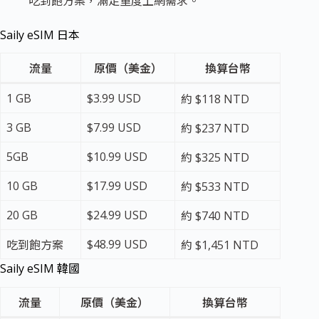
吃到飽方案，滿足重度上網需求。
Saily eSIM 日本
流量
原價（美金）
換算台幣
1 GB
$3.99 USD
約 $118 NTD
3 GB
$7.99 USD
約 $237 NTD
5GB
$10.99 USD
約 $325 NTD
10 GB
$17.99 USD
約 $533 NTD
20 GB
$24.99 USD
約 $740 NTD
$48.99 USD
吃到飽方案
約 $1,451 NTD
Saily eSIM 韓國
流量
原價（美金）
換算台幣