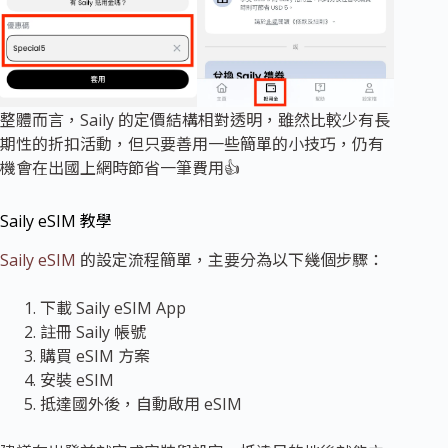
整體而言，Saily 的定價結構相對透明，雖然比較少有長
期性的折扣活動，但只要善用一些簡單的小技巧，仍有
機會在出國上網時節省一筆費用👍
Saily eSIM 教學
Saily eSIM
的設定流程簡單，主要分為以下幾個步驟：
下載 Saily eSIM App
註冊 Saily 帳號
購買 eSIM 方案
安裝 eSIM
抵達國外後，自動啟用 eSIM