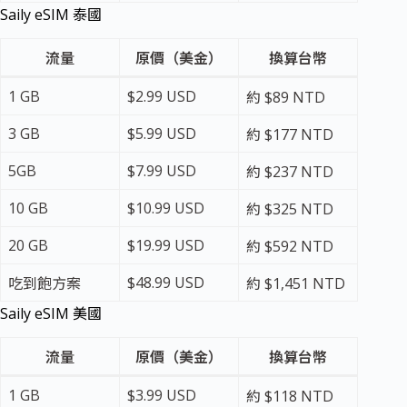
Saily eSIM 泰國
流量
原價（美金）
換算台幣
1 GB
$2.99 USD
約 $89 NTD
3 GB
$5.99 USD
約 $177 NTD
5GB
$7.99 USD
約 $237 NTD
10 GB
$10.99 USD
約 $325 NTD
20 GB
$19.99 USD
約 $592 NTD
$48.99 USD
吃到飽方案
約 $1,451 NTD
Saily eSIM 美國
流量
原價（美金）
換算台幣
1 GB
$3.99 USD
約 $118 NTD